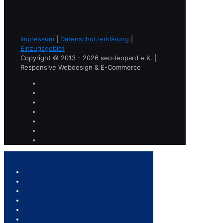
Impressum
|
Datenschutzerklärung
|
Einzugsgebiet
Copyright © 2013 - 2026 seo-leopard e.K. |
Responsive Webdesign & E-Commerce