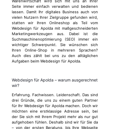
Warenwirtschaft wird sich mit uns an Ihrer
Seite immer einfach verwalten und bedienen
lassen. Damit Ihr digitales Business auch von
vielen Nutzern Ihrer Zielgruppe gefunden wird,
statten wir Ihren Onlineshop als Teil vom
Webdesign für Apolda mit maßgeschneiderten
Marketingwerkzeugen aus. Dabei ist die
Suchmaschinenoptimierung (SEO) immer ein
wichtiger Schwerpunkt. Sie wünschen sich
Ihren Online-Shop in mehreren Sprachen?
Auch dies zählt bei uns zu den alltäglichen
Aufgaben beim Webdesign für Apolda.
Webdesign für Apolda – warum ausgerechnet
wir?
Erfahrung. Fachwissen. Leidenschaft. Das sind
drei Gründe, die uns zu einem guten Partner
für Ihr Webdesign für Apolda machen. Doch wir
möchten eine erstklassige Adresse sein, bei
der Sie sich mit Ihrem Projekt mehr als nur gut
aufgehoben fühlen. Deshalb sind wir für Sie da
– von der ersten Beratung, bis Ihre Webseite