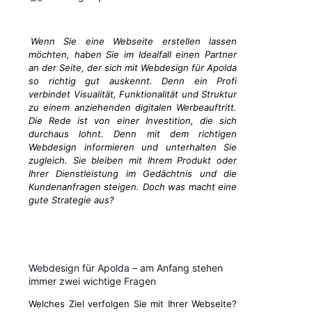
Wenn Sie eine Webseite erstellen lassen
möchten, haben Sie im Idealfall einen Partner
an der Seite, der sich mit Webdesign für Apolda
so richtig gut auskennt. Denn ein Profi
verbindet Visualität, Funktionalität und Struktur
zu einem anziehenden digitalen Werbeauftritt.
Die Rede ist von einer Investition, die sich
durchaus lohnt. Denn mit dem richtigen
Webdesign informieren und unterhalten Sie
zugleich. Sie bleiben mit Ihrem Produkt oder
Ihrer Dienstleistung im Gedächtnis und die
Kundenanfragen steigen. Doch was macht eine
gute Strategie aus?
Webdesign für Apolda – am Anfang stehen
immer zwei wichtige Fragen
Welches Ziel verfolgen Sie mit Ihrer Webseite?