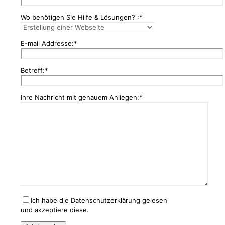
Wo benötigen Sie Hilfe & Lösungen? :*
E-mail Addresse:*
Betreff:*
Ihre Nachricht mit genauem Anliegen:*
Ich habe die Datenschutzerklärung gelesen
und akzeptiere diese.