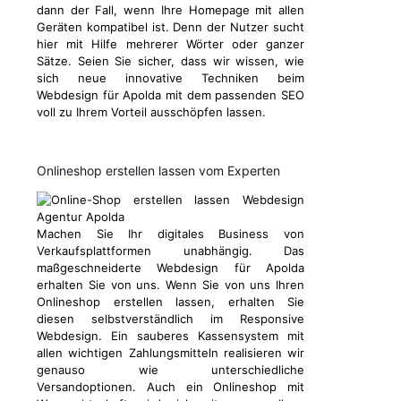
dann der Fall, wenn Ihre Homepage mit allen
Geräten kompatibel ist. Denn der Nutzer sucht
hier mit Hilfe mehrerer Wörter oder ganzer
Sätze. Seien Sie sicher, dass wir wissen, wie
sich neue innovative Techniken beim
Webdesign für Apolda mit dem passenden SEO
voll zu Ihrem Vorteil ausschöpfen lassen.
Onlineshop erstellen lassen vom Experten
Machen Sie Ihr digitales Business von
Verkaufsplattformen unabhängig. Das
maßgeschneiderte Webdesign für Apolda
erhalten Sie von uns. Wenn Sie von uns Ihren
Onlineshop erstellen lassen, erhalten Sie
diesen selbstverständlich im Responsive
Webdesign. Ein sauberes Kassensystem mit
allen wichtigen Zahlungsmitteln realisieren wir
genauso wie unterschiedliche
Versandoptionen. Auch ein Onlineshop mit