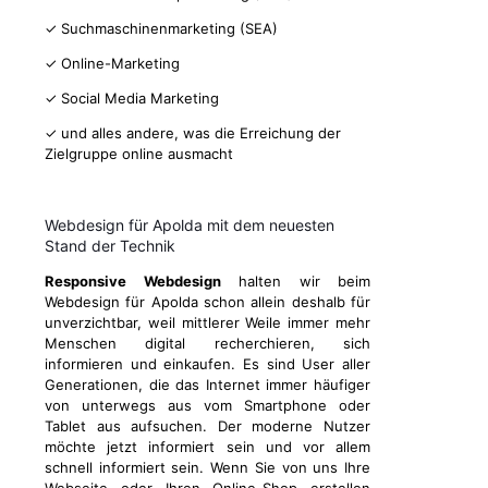
✓ Suchmaschinenmarketing (SEA)
✓ Online-Marketing
✓ Social Media Marketing
✓ und alles andere, was die Erreichung der
Zielgruppe online ausmacht
Webdesign für Apolda mit dem neuesten
Stand der Technik
Responsive Webdesign
halten wir beim
Webdesign für Apolda schon allein deshalb für
unverzichtbar, weil mittlerer Weile immer mehr
Menschen digital recherchieren, sich
informieren und einkaufen. Es sind User aller
Generationen, die das Internet immer häufiger
von unterwegs aus vom Smartphone oder
Tablet aus aufsuchen. Der moderne Nutzer
möchte jetzt informiert sein und vor allem
schnell informiert sein. Wenn Sie von uns Ihre