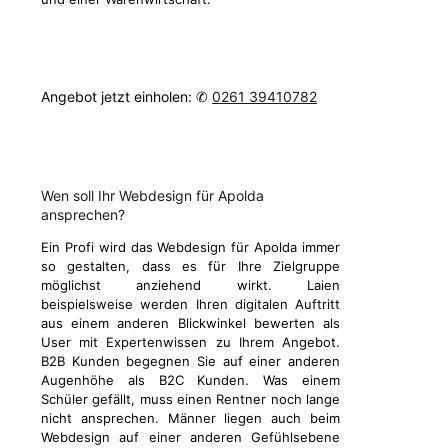
Angebot jetzt einholen: ✆
0261 39410782
Wen soll Ihr Webdesign für Apolda
ansprechen?
Ein Profi wird das Webdesign für Apolda immer
so gestalten, dass es für Ihre Zielgruppe
möglichst anziehend wirkt. Laien
beispielsweise werden Ihren digitalen Auftritt
aus einem anderen Blickwinkel bewerten als
User mit Expertenwissen zu Ihrem Angebot.
B2B Kunden begegnen Sie auf einer anderen
Augenhöhe als B2C Kunden. Was einem
Schüler gefällt, muss einen Rentner noch lange
nicht ansprechen. Männer liegen auch beim
Webdesign auf einer anderen Gefühlsebene