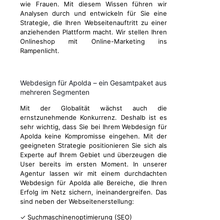
wie Frauen. Mit diesem Wissen führen wir
Analysen durch und entwickeln für Sie eine
Strategie, die Ihren Webseitenauftritt zu einer
anziehenden Plattform macht. Wir stellen Ihren
Onlineshop mit Online-Marketing ins
Rampenlicht.
Webdesign für Apolda – ein Gesamtpaket aus
mehreren Segmenten
Mit der Globalität wächst auch die
ernstzunehmende Konkurrenz. Deshalb ist es
sehr wichtig, dass Sie bei Ihrem Webdesign für
Apolda keine Kompromisse eingehen. Mit der
geeigneten Strategie positionieren Sie sich als
Experte auf Ihrem Gebiet und überzeugen die
User bereits im ersten Moment. In unserer
Agentur lassen wir mit einem durchdachten
Webdesign für Apolda alle Bereiche, die Ihren
Erfolg im Netz sichern, ineinandergreifen. Das
sind neben der Webseitenerstellung:
✓ Suchmaschinenoptimierung (SEO)