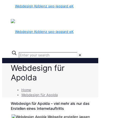
✕
Webdesign für
Apolda
Home
Webdesign für Apolda
Webdesign für Apolda – viel mehr als nur das
Erstellen eines Internetauftritts