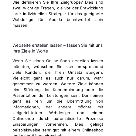
Wie definieren Sie Ihre Zielgruppe? Dies sind
zwei wichtige Fragen, die vor der Entwicklung
Ihrer individuellen Strategie für das geeignete
Webdesign für Apolda beantwortet sein
müssen.
Webseite erstellen lassen – fassen Sie mit uns
Ihre Ziele in Worte
Wenn Sie einen Online-Shop erstellen lassen
möchten, wünschen Sie sich entsprechend
viele Kunden, die Ihren Umsatz steigern.
Vielleicht geht es auch nur darum, wahr
genommen zu werden. Weitere Ziele können
eine Stärkung der Kundenbindung oder die
Präsentation der Leistungen sein. Dem einen
geht es rein um die Übermittlung von
Informationen, der andere möchte mit
zielgerichtetem Webdesign und einem
Onlineshop durch automatisierte Prozesse
Einsparungen vornehmen. Dies gelingt
beispielsweise sehr gut mit einem Onlineshop
und einer Warenwirtschaft.