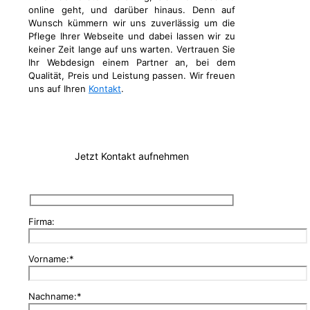
online geht, und darüber hinaus. Denn auf
Wunsch kümmern wir uns zuverlässig um die
Pflege Ihrer Webseite und dabei lassen wir zu
keiner Zeit lange auf uns warten. Vertrauen Sie
Ihr Webdesign einem Partner an, bei dem
Qualität, Preis und Leistung passen. Wir freuen
uns auf Ihren
Kontakt
.
Jetzt Kontakt aufnehmen
Firma:
Vorname:*
Nachname:*