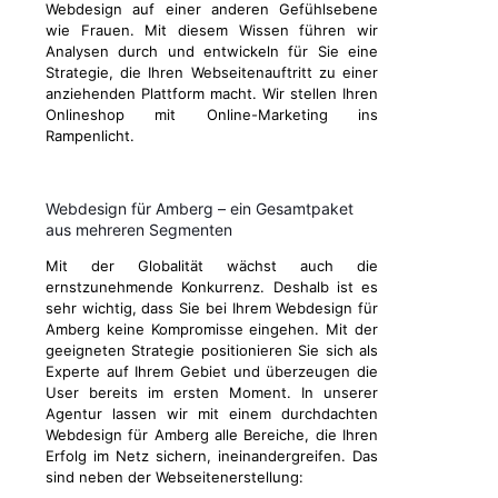
Webdesign auf einer anderen Gefühlsebene
wie Frauen. Mit diesem Wissen führen wir
Analysen durch und entwickeln für Sie eine
Strategie, die Ihren Webseitenauftritt zu einer
anziehenden Plattform macht. Wir stellen Ihren
Onlineshop mit Online-Marketing ins
Rampenlicht.
Webdesign für Amberg – ein Gesamtpaket
aus mehreren Segmenten
Mit der Globalität wächst auch die
ernstzunehmende Konkurrenz. Deshalb ist es
sehr wichtig, dass Sie bei Ihrem Webdesign für
Amberg keine Kompromisse eingehen. Mit der
geeigneten Strategie positionieren Sie sich als
Experte auf Ihrem Gebiet und überzeugen die
User bereits im ersten Moment. In unserer
Agentur lassen wir mit einem durchdachten
Webdesign für Amberg alle Bereiche, die Ihren
Erfolg im Netz sichern, ineinandergreifen. Das
sind neben der Webseitenerstellung: