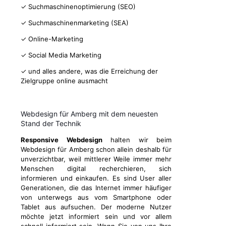
✓ Suchmaschinenoptimierung (SEO)
✓ Suchmaschinenmarketing (SEA)
✓ Online-Marketing
✓ Social Media Marketing
✓ und alles andere, was die Erreichung der
Zielgruppe online ausmacht
Webdesign für Amberg mit dem neuesten
Stand der Technik
Responsive Webdesign
halten wir beim
Webdesign für Amberg schon allein deshalb für
unverzichtbar, weil mittlerer Weile immer mehr
Menschen digital recherchieren, sich
informieren und einkaufen. Es sind User aller
Generationen, die das Internet immer häufiger
von unterwegs aus vom Smartphone oder
Tablet aus aufsuchen. Der moderne Nutzer
möchte jetzt informiert sein und vor allem