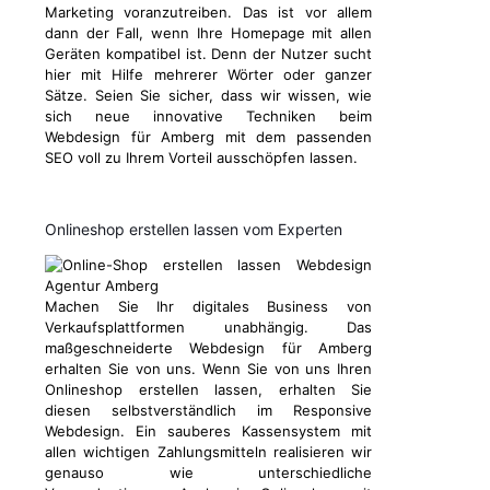
Marketing voranzutreiben. Das ist vor allem
dann der Fall, wenn Ihre Homepage mit allen
Geräten kompatibel ist. Denn der Nutzer sucht
hier mit Hilfe mehrerer Wörter oder ganzer
Sätze. Seien Sie sicher, dass wir wissen, wie
sich neue innovative Techniken beim
Webdesign für Amberg mit dem passenden
SEO voll zu Ihrem Vorteil ausschöpfen lassen.
Onlineshop erstellen lassen vom Experten
Machen Sie Ihr digitales Business von
Verkaufsplattformen unabhängig. Das
maßgeschneiderte Webdesign für Amberg
erhalten Sie von uns. Wenn Sie von uns Ihren
Onlineshop erstellen lassen, erhalten Sie
diesen selbstverständlich im Responsive
Webdesign. Ein sauberes Kassensystem mit
allen wichtigen Zahlungsmitteln realisieren wir
genauso wie unterschiedliche