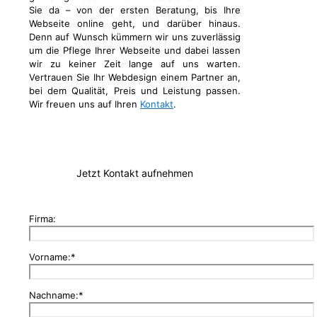
Sie da – von der ersten Beratung, bis Ihre
Webseite online geht, und darüber hinaus.
Denn auf Wunsch kümmern wir uns zuverlässig
um die Pflege Ihrer Webseite und dabei lassen
wir zu keiner Zeit lange auf uns warten.
Vertrauen Sie Ihr Webdesign einem Partner an,
bei dem Qualität, Preis und Leistung passen.
Wir freuen uns auf Ihren
Kontakt
.
Jetzt Kontakt aufnehmen
Firma:
Vorname:*
Nachname:*