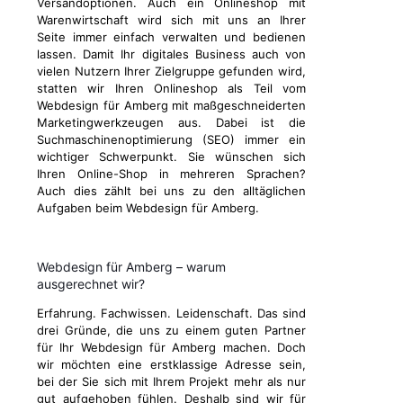
Versandoptionen. Auch ein Onlineshop mit
Warenwirtschaft wird sich mit uns an Ihrer
Seite immer einfach verwalten und bedienen
lassen. Damit Ihr digitales Business auch von
vielen Nutzern Ihrer Zielgruppe gefunden wird,
statten wir Ihren Onlineshop als Teil vom
Webdesign für Amberg mit maßgeschneiderten
Marketingwerkzeugen aus. Dabei ist die
Suchmaschinenoptimierung (SEO) immer ein
wichtiger Schwerpunkt. Sie wünschen sich
Ihren Online-Shop in mehreren Sprachen?
Auch dies zählt bei uns zu den alltäglichen
Aufgaben beim Webdesign für Amberg.
Webdesign für Amberg – warum
ausgerechnet wir?
Erfahrung. Fachwissen. Leidenschaft. Das sind
drei Gründe, die uns zu einem guten Partner
für Ihr Webdesign für Amberg machen. Doch
wir möchten eine erstklassige Adresse sein,
bei der Sie sich mit Ihrem Projekt mehr als nur
gut aufgehoben fühlen. Deshalb sind wir für