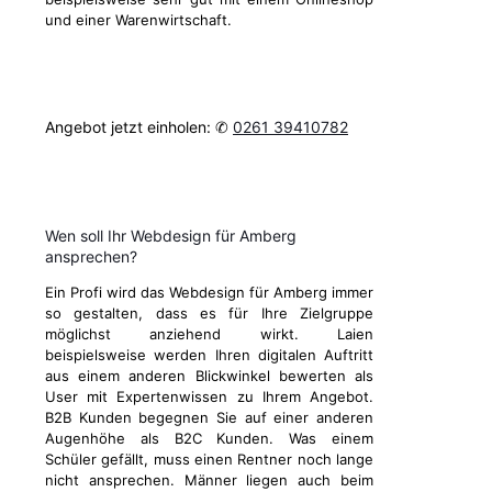
und einer Warenwirtschaft.
Angebot jetzt einholen: ✆
0261 39410782
Wen soll Ihr Webdesign für Amberg
ansprechen?
Ein Profi wird das Webdesign für Amberg immer
so gestalten, dass es für Ihre Zielgruppe
möglichst anziehend wirkt. Laien
beispielsweise werden Ihren digitalen Auftritt
aus einem anderen Blickwinkel bewerten als
User mit Expertenwissen zu Ihrem Angebot.
B2B Kunden begegnen Sie auf einer anderen
Augenhöhe als B2C Kunden. Was einem
Schüler gefällt, muss einen Rentner noch lange
nicht ansprechen. Männer liegen auch beim