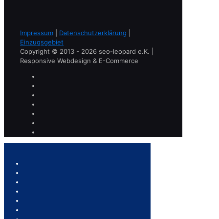
Impressum
|
Datenschutzerklärung
|
Einzugsgebiet
Copyright © 2013 - 2026 seo-leopard e.K. |
Responsive Webdesign & E-Commerce