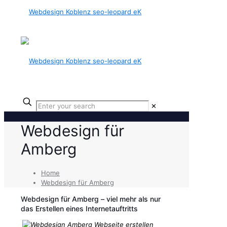
✕
Webdesign für
Amberg
Home
Webdesign für Amberg
Webdesign für Amberg – viel mehr als nur
das Erstellen eines Internetauftritts