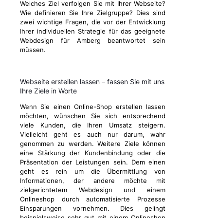
Welches Ziel verfolgen Sie mit Ihrer Webseite?
Wie definieren Sie Ihre Zielgruppe? Dies sind
zwei wichtige Fragen, die vor der Entwicklung
Ihrer individuellen Strategie für das geeignete
Webdesign für Amberg beantwortet sein
müssen.
Webseite erstellen lassen – fassen Sie mit uns
Ihre Ziele in Worte
Wenn Sie einen Online-Shop erstellen lassen
möchten, wünschen Sie sich entsprechend
viele Kunden, die Ihren Umsatz steigern.
Vielleicht geht es auch nur darum, wahr
genommen zu werden. Weitere Ziele können
eine Stärkung der Kundenbindung oder die
Präsentation der Leistungen sein. Dem einen
geht es rein um die Übermittlung von
Informationen, der andere möchte mit
zielgerichtetem Webdesign und einem
Onlineshop durch automatisierte Prozesse
Einsparungen vornehmen. Dies gelingt
beispielsweise sehr gut mit einem Onlineshop