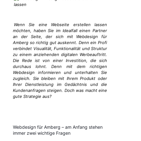
Wenn Sie eine Webseite erstellen lassen
möchten, haben Sie im Idealfall einen Partner
an der Seite, der sich mit Webdesign für
Amberg so richtig gut auskennt. Denn ein Profi
verbindet Visualität, Funktionalität und Struktur
zu einem anziehenden digitalen Werbeauftritt.
Die Rede ist von einer Investition, die sich
durchaus lohnt. Denn mit dem richtigen
Webdesign informieren und unterhalten Sie
zugleich. Sie bleiben mit Ihrem Produkt oder
Ihrer Dienstleistung im Gedächtnis und die
Kundenanfragen steigen. Doch was macht eine
gute Strategie aus?
Webdesign für Amberg – am Anfang stehen
immer zwei wichtige Fragen