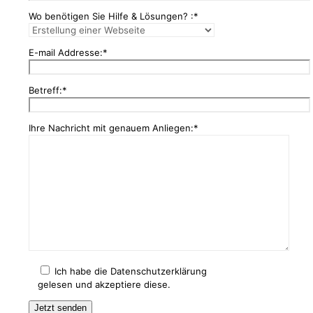
Wo benötigen Sie Hilfe & Lösungen? :*
E-mail Addresse:*
Betreff:*
Ihre Nachricht mit genauem Anliegen:*
Ich habe die Datenschutzerklärung
gelesen und akzeptiere diese.