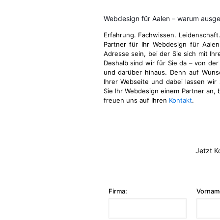
Webdesign für Aalen – warum ausge
Erfahrung. Fachwissen. Leidenschaft
Partner für Ihr Webdesign für Aale
Adresse sein, bei der Sie sich mit Ih
Deshalb sind wir für Sie da – von der
und darüber hinaus. Denn auf Wuns
Ihrer Webseite und dabei lassen wir 
Sie Ihr Webdesign einem Partner an, b
freuen uns auf Ihren
Kontakt
.
Jetzt K
Firma:
Vornam