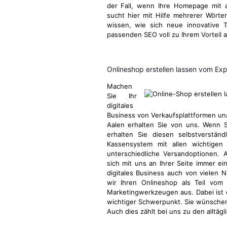
der Fall, wenn Ihre Homepage mit a
sucht hier mit Hilfe mehrerer Wörter
wissen, wie sich neue innovative 
passenden SEO voll zu Ihrem Vorteil 
Onlineshop erstellen lassen vom Ex
Machen
Sie Ihr
digitales
Business von Verkaufsplattformen u
Aalen erhalten Sie von uns. Wenn S
erhalten Sie diesen selbstverstän
Kassensystem mit allen wichtigen 
unterschiedliche Versandoptionen. 
sich mit uns an Ihrer Seite immer ei
digitales Business auch von vielen N
wir Ihren Onlineshop als Teil vom
Marketingwerkzeugen aus. Dabei ist
wichtiger Schwerpunkt. Sie wünschen
Auch dies zählt bei uns zu den alltä