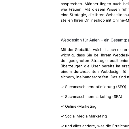
ansprechen. Männer liegen auch be
wie Frauen. Mit diesem Wissen führ
eine Strategie, die Ihren Webseitenau
stellen Ihren Onlineshop mit Online-M
Webdesign für Aalen – ein Gesamt
Mit der Globalität wächst auch die e
wichtig, dass Sie bei Ihrem Webdes
der geeigneten Strategie positionie
überzeugen die User bereits im ers
einem durchdachten Webdesign für A
sichern, ineinandergreifen. Das sind
✓ Suchmaschinenoptimierung (SEO)
✓ Suchmaschinenmarketing (SEA)
✓ Online-Marketing
✓ Social Media Marketing
✓ und alles andere, was die Erreichu