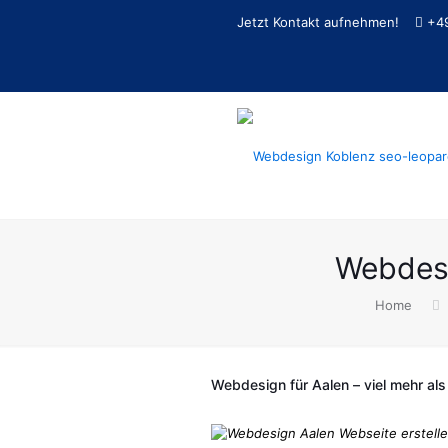
Jetzt Kontakt aufnehmen!
+4
Webdesi
Home
Webdesign für Aalen – viel mehr als 