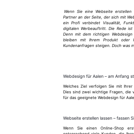
Wenn Sie eine Webseite erstellen 
Partner an der Seite, der sich mit We
ein Profi verbindet Visualität, Fun
digitalen Werbeauftritt. Die Rede ist
Denn mit dem richtigen Webdesign i
bleiben mit Ihrem Produkt oder I
Kundenanfragen steigen. Doch was ma
Webdesign für Aalen – am Anfang s
Welches Ziel verfolgen Sie mit Ihrer
Dies sind zwei wichtige Fragen, die v
für das geeignete Webdesign für Aal
Webseite erstellen lassen – fassen Si
Wenn Sie einen Online-Shop ers
entsprechend viele Kunden, die Ihre