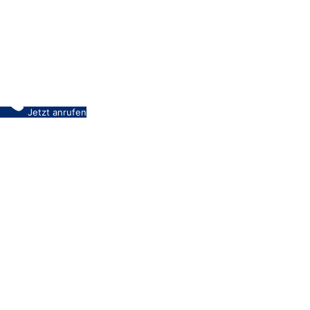
Jetzt anrufen