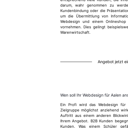
darum, wahr genommen zu werden
Kundenbindung oder die Präsentatio
um die Übermittlung von Informati
Webdesign und einem Onlineshop d
vornehmen. Dies gelingt beispielsw
Warenwirtschaft.
Angebot jetzt e
Wen soll Ihr Webdesign für Aalen a
Ein Profi wird das Webdesign für 
Zielgruppe möglichst anziehend wirk
Auftritt aus einem anderen Blickwi
Ihrem Angebot. B2B Kunden begegn
Kunden. Was einem Schüler gefä